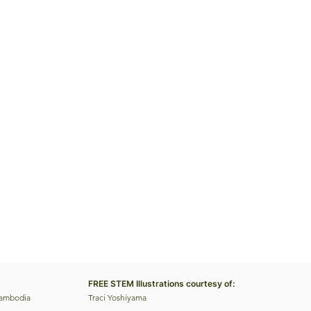
FREE STEM Illustrations courtesy of:
Cambodia
Traci Yoshiyama