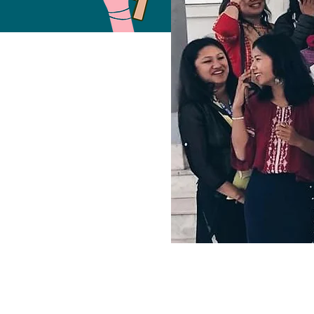
Free Fund