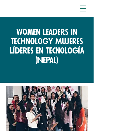
Women Leaders in
Technology Mujeres
Líderes en Tecnología
(Nepal)