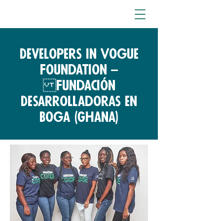
Developers in Vogue
Foundation –
Fundación
Desarrolladoras en
Boga (Ghana)