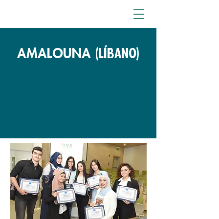
AMALOUNA (Líbano)