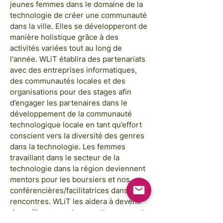
jeunes femmes dans le domaine de la
technologie de créer une communauté
dans la ville. Elles se développeront de
manière holistique grâce à des
activités variées tout au long de
l'année. WLiT établira des partenariats
avec des entreprises informatiques,
des communautés locales et des
organisations pour des stages afin
d’engager les partenaires dans le
développement de la communauté
technologique locale en tant qu’effort
conscient vers la diversité des genres
dans la technologie. Les femmes
travaillant dans le secteur de la
technologie dans la région deviennent
mentors pour les boursiers et nos
conférencières/facilitatrices dans les
rencontres. WLiT les aidera à devenir
de meilleurs mentors, mettre en avant