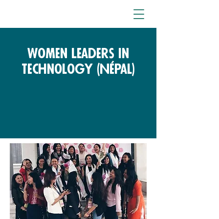
Women Leaders in
Technology (Népal)