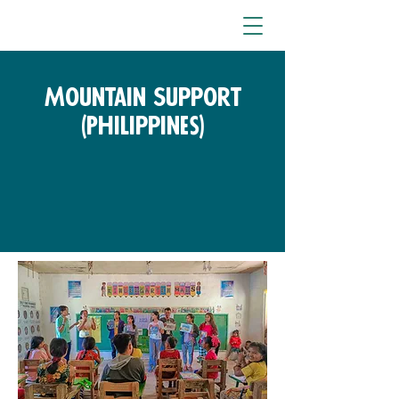
Mountain Support
(Philippines)