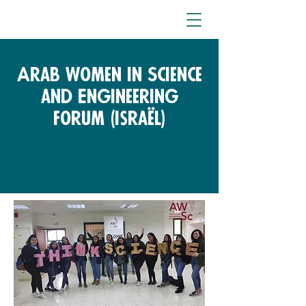
Arab Women in Science
and Engineering
forum (Israël)