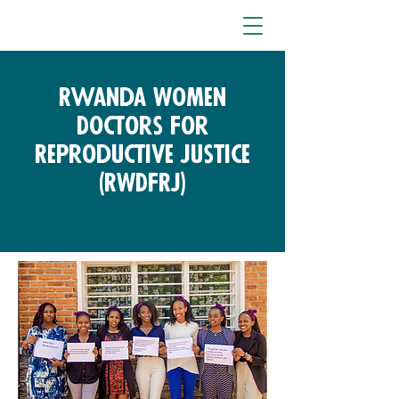
Rwanda Women
Doctors For
Reproductive Justice
(RWDFRJ)