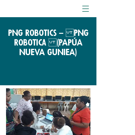
PNG Robotics – PNG
Robotica (PAPÚA
NUEVA GUNIEA)