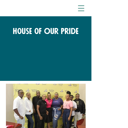
House of Our Pride