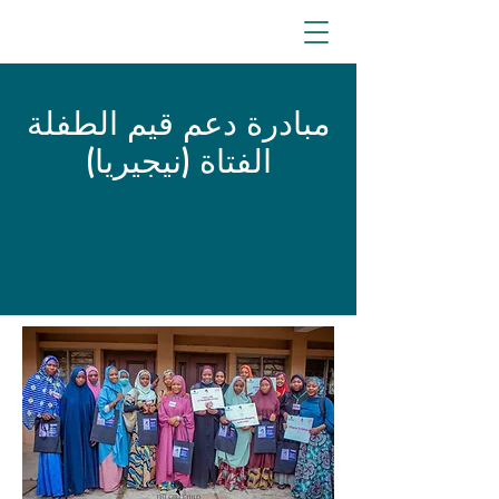
مبادرة دعم قيم الطفلة
الفتاة (نيجيريا)