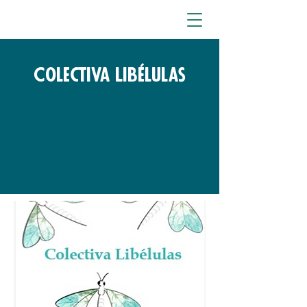
Colectiva Libélulas