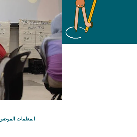
المعلمات الموضو
التعليم والتد