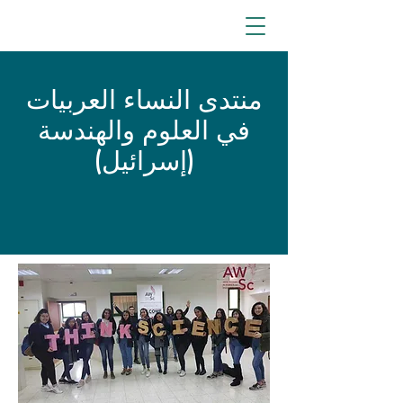
منتدى النساء العربيات
في العلوم والهندسة
(إسرائيل)