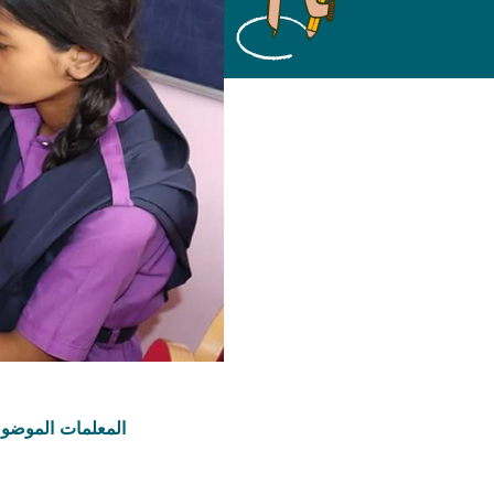
المعلمات الموضو