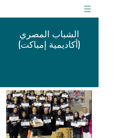
الشباب المصري
(أكاديمية إمباكت)