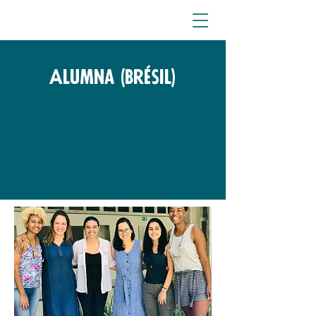
Alumna (Brésil)