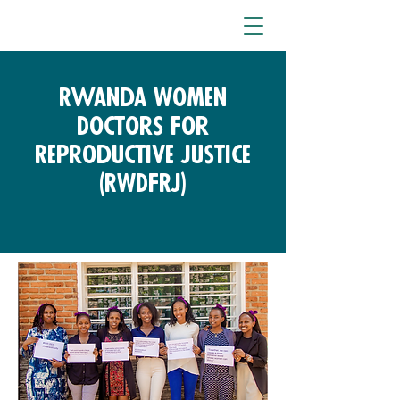
Rwanda Women
Doctors For
Reproductive Justice
(RWDFRJ)