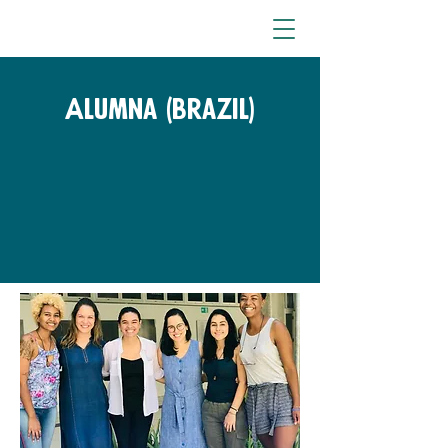
Alumna (brazil)