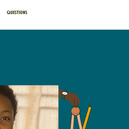
Questions