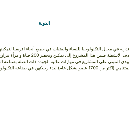
الدولة
Nigeria
ية في مجال التكنولوجيا للنساء والفتيات في جميع أنحاء أفريقيا لتمكين
ب التمهيدي المبني على المشاريع في مهارات عالية الجودة ذات الصلة بصناعة ال
ناعة التكنولوجيا وبناء مسارات مهنية ناجحة.