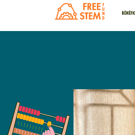
Bénéfi