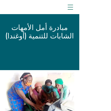
مبادرة أمل الأمهات
الشابات للتنمية (أوغندا)